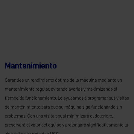
Mantenimiento
Garantice un rendimiento óptimo de la máquina mediante un
mantenimiento regular, evitando averías y maximizando el
tiempo de funcionamiento. Le ayudamos a programar sus visitas
de mantenimiento para que su máquina siga funcionando sin
problemas. Con una visita anual minimizará el deterioro,
preservará el valor del equipo y prolongará significativamente la