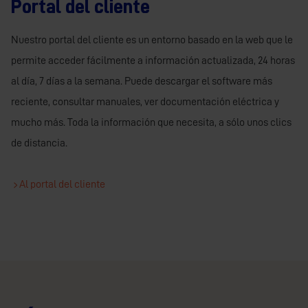
Portal del cliente
Nuestro portal del cliente es un entorno basado en la web que le
permite acceder fácilmente a información actualizada, 24 horas
al día, 7 días a la semana. Puede descargar el software más
reciente, consultar manuales, ver documentación eléctrica y
mucho más. Toda la información que necesita, a sólo unos clics
de distancia.
Al portal del cliente