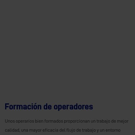
Formación de operadores
Unos operarios bien formados proporcionan un trabajo de mejor
calidad, una mayor eficacia del flujo de trabajo y un entorno