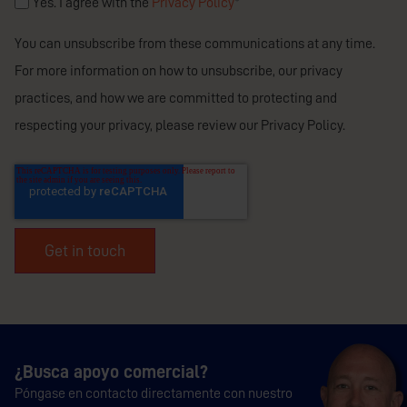
Yes. I agree with the
Privacy Policy
*
You can unsubscribe from these communications at any time.
For more information on how to unsubscribe, our privacy
practices, and how we are committed to protecting and
respecting your privacy, please review our Privacy Policy.
¿Busca apoyo comercial?
Póngase en contacto directamente con nuestro