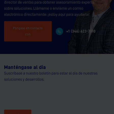
director de ventas para obtener asesoramiento experto
sobre soluciones. Llámeme o envíeme un correo
electrónico directamente: ¡estoy aquí para ayudarle!
Póngase en contacto
+1 (346) 623-7010
con
Manténgase al día
Suscríbase a nuestro boletín para estar al día de nuestras
soluciones y desarrollos.