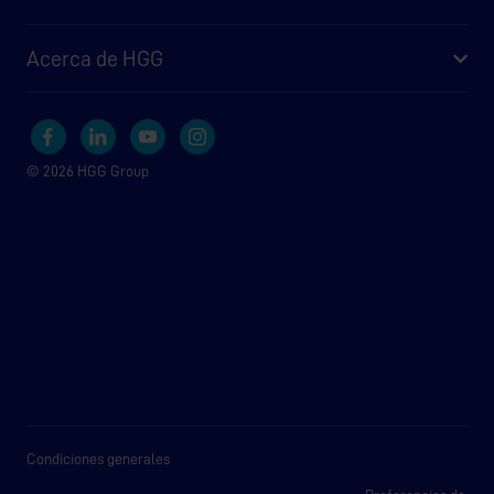
Acerca de HGG
© 2026 HGG Group
Condiciones generales