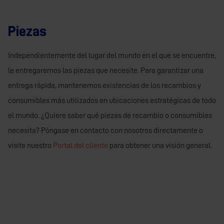
Piezas
Independientemente del lugar del mundo en el que se encuentre,
le entregaremos las piezas que necesite. Para garantizar una
entrega rápida, mantenemos existencias de los recambios y
consumibles más utilizados en ubicaciones estratégicas de todo
el mundo. ¿Quiere saber qué piezas de recambio o consumibles
necesita? Póngase en contacto con nosotros directamente o
visite nuestro
Portal del cliente
para obtener una visión general.