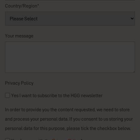
Country/Region
*
Your message
Privacy Policy
Yes I want to subscribe to the HGG newsletter
In order to provide you the content requested, we need to store
and process your personal data. If you consent to us storing your
personal data for this purpose, please tick the checkbox below.