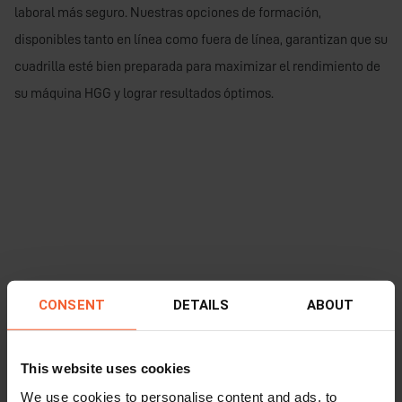
laboral más seguro. Nuestras opciones de formación,
disponibles tanto en línea como fuera de línea, garantizan que su
cuadrilla esté bien preparada para maximizar el rendimiento de
su máquina HGG y lograr resultados óptimos.
CONSENT
DETAILS
ABOUT
This website uses cookies
We use cookies to personalise content and ads, to