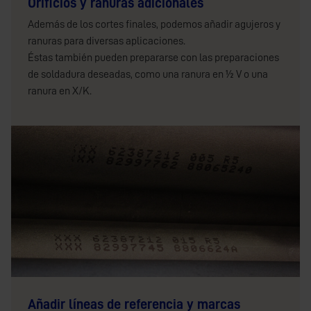
Orificios y ranuras adicionales
Además de los cortes finales, podemos añadir agujeros y
ranuras para diversas aplicaciones.
Éstas también pueden prepararse con las preparaciones
de soldadura deseadas, como una ranura en ½ V o una
ranura en X/K.
Añadir líneas de referencia y marcas