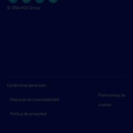
© 2026 HGG Group
Condiciones generales
Preferencias de
Descargo de responsabilidad
cookies
Política de privacidad