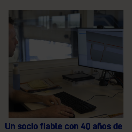
Un socio fiable con 40 años de