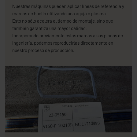
Nuestras máquinas pueden aplicar líneas de referencia y
marcas de huella utilizando una aguja o plasma.
Esto no sólo acelera el tiempo de montaje, sino que
también garantiza una mayor calidad.
Incorporando previamente estas marcas a sus planos de
ingeniería, podemos reproducirlas directamente en
nuestro proceso de producción.