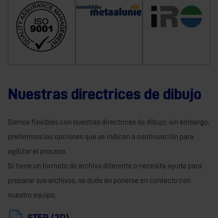
Nuestras directrices de dibujo
Somos flexibles con nuestras directrices de dibujo; sin embargo,
preferimos las opciones que se indican a continuación para
agilizar el proceso.
Si tiene un formato de archivo diferente o necesita ayuda para
preparar sus archivos, no dude en ponerse en contacto con
nuestro equipo.
STEP (3D)