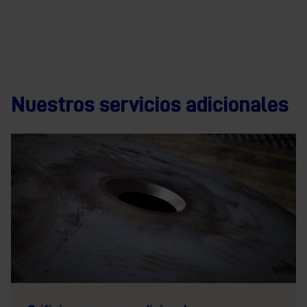
Nuestros servicios adicionales