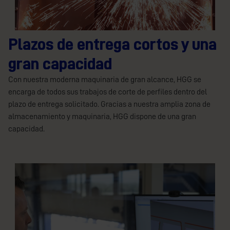
Plazos de entrega cortos y una
gran capacidad
Con nuestra moderna maquinaria de gran alcance, HGG se
encarga de todos sus trabajos de corte de perfiles dentro del
plazo de entrega solicitado. Gracias a nuestra amplia zona de
almacenamiento y maquinaria, HGG dispone de una gran
capacidad.