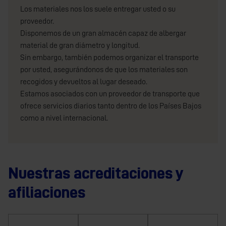
Los materiales nos los suele entregar usted o su
proveedor.
Disponemos de un gran almacén capaz de albergar
material de gran diámetro y longitud.
Sin embargo, también podemos organizar el transporte
por usted, asegurándonos de que los materiales son
recogidos y devueltos al lugar deseado.
Estamos asociados con un proveedor de transporte que
ofrece servicios diarios tanto dentro de los Países Bajos
como a nivel internacional.
Nuestras acreditaciones y
afiliaciones