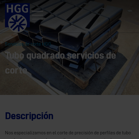
Servicios de corte HGG
Tubo quadrado servicios de
corte
Descripción
Nos especializamos en el corte de precisión de perfiles de tubo