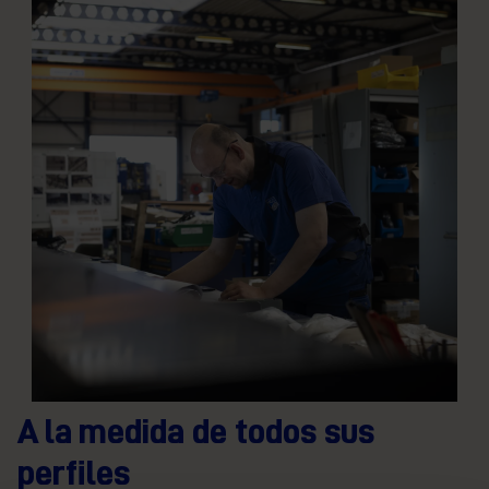
A la medida de todos sus
perfiles