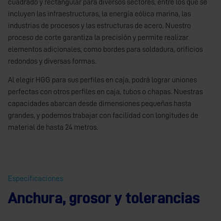
cuadrado y rectangular para diversos sectores, entre los que se
incluyen las infraestructuras, la energía eólica marina, las
industrias de procesos y las estructuras de acero. Nuestro
proceso de corte garantiza la precisión y permite realizar
elementos adicionales, como bordes para soldadura, orificios
redondos y diversas formas.
Al elegir HGG para sus perfiles en caja, podrá lograr uniones
perfectas con otros perfiles en caja, tubos o chapas. Nuestras
capacidades abarcan desde dimensiones pequeñas hasta
grandes, y podemos trabajar con facilidad con longitudes de
material de hasta 24 metros.
Especificaciones
Anchura, grosor y tolerancias