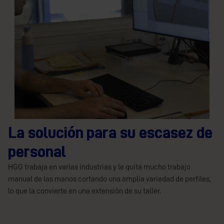
La solución para su escasez de
personal
HGG trabaja en varias industrias y le quita mucho trabajo
manual de las manos cortando una amplia variedad de perfiles,
lo que la convierte en una extensión de su taller.