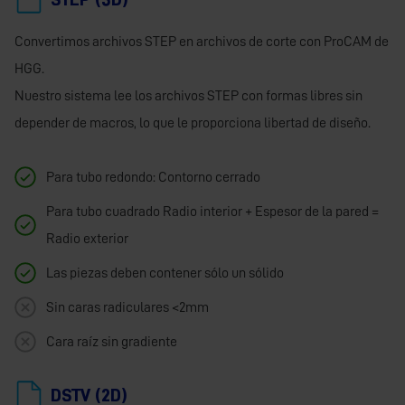
Convertimos archivos STEP en archivos de corte con ProCAM de
HGG.
Nuestro sistema lee los archivos STEP con formas libres sin
depender de macros, lo que le proporciona libertad de diseño.
Para tubo redondo: Contorno cerrado
Para tubo cuadrado Radio interior + Espesor de la pared =
Radio exterior
Las piezas deben contener sólo un sólido
Sin caras radiculares <2mm
Cara raíz sin gradiente
DSTV (2D)