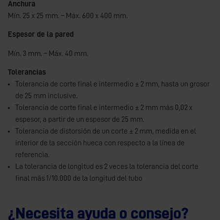
Anchura
Mín. 25 x 25 mm. – Máx. 600 x 400 mm.
Espesor de la pared
Mín. 3 mm. – Máx. 40 mm.
Tolerancias
Tolerancia de corte final e intermedio ± 2 mm, hasta un grosor
de 25 mm inclusive.
Tolerancia de corte final e intermedio ± 2 mm más 0,02 x
espesor, a partir de un espesor de 25 mm.
Tolerancia de distorsión de un corte ± 2 mm, medida en el
interior de la sección hueca con respecto a la línea de
referencia.
La tolerancia de longitud es 2 veces la tolerancia del corte
final más 1/10.000 de la longitud del tubo
¿Necesita ayuda o consejo?