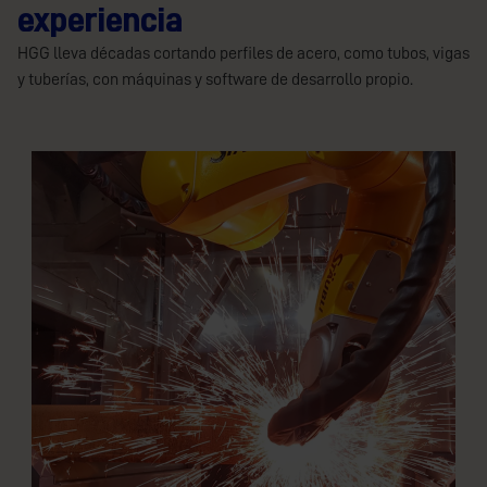
experiencia
HGG lleva décadas cortando perfiles de acero, como tubos, vigas
y tuberías, con máquinas y software de desarrollo propio.