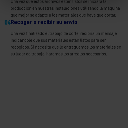
Una vez que estos archivos estén listos se iniciará la
producción en nuestras instalaciones utilizando la máquina
que mejor se adapte a los materiales que haya que cortar.
Recoger o recibir su envío
Una vez finalizado el trabajo de corte, recibirá un mensaje
indicándole que sus materiales están listos para ser
recogidos. Si necesita que le entreguemos los materiales en
su lugar de trabajo, haremos los arreglos necesarios.