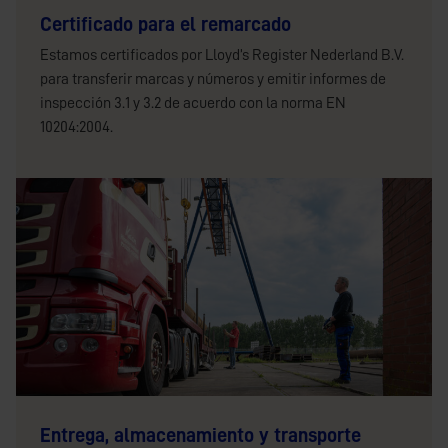
Certificado para el remarcado
Estamos certificados por Lloyd’s Register Nederland B.V.
para transferir marcas y números y emitir informes de
inspección 3.1 y 3.2 de acuerdo con la norma EN
10204:2004.
Entrega, almacenamiento y transporte