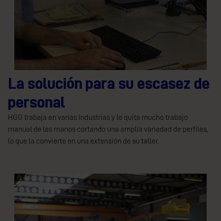
La solución para su escasez de
personal
HGG trabaja en varias industrias y le quita mucho trabajo
manual de las manos cortando una amplia variedad de perfiles,
lo que la convierte en una extensión de su taller.