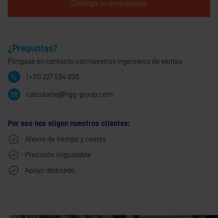
Obtenga un presupuesto
¿Preguntas?
Póngase en contacto con nuestros ingenieros de ventas
(+31) 227 504 030
calculatie@hgg-group.com
Por eso nos eligen nuestros clientes:
Ahorro de tiempo y costes
Precisión inigualable
Apoyo dedicado