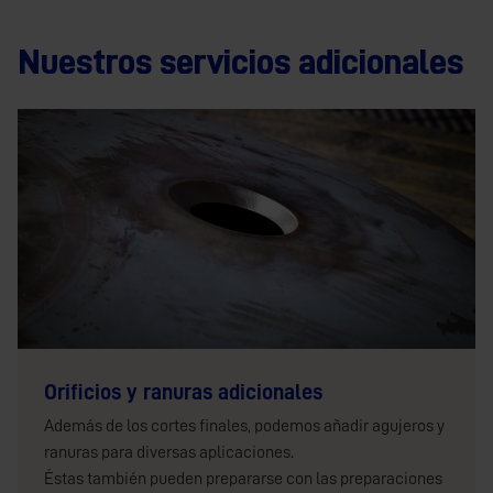
Nuestros servicios adicionales
Orificios y ranuras adicionales
Además de los cortes finales, podemos añadir agujeros y
ranuras para diversas aplicaciones.
Éstas también pueden prepararse con las preparaciones