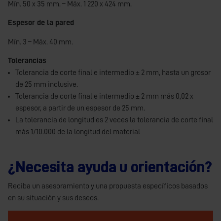
Mín. 50 x 35 mm. – Máx. 1 220 x 424 mm.
Espesor de la pared
Mín. 3 – Máx. 40 mm.
Tolerancias
Tolerancia de corte final e intermedio ± 2 mm, hasta un grosor
de 25 mm inclusive.
Tolerancia de corte final e intermedio ± 2 mm más 0,02 x
espesor, a partir de un espesor de 25 mm.
La tolerancia de longitud es 2 veces la tolerancia de corte final
más 1/10.000 de la longitud del material
¿Necesita ayuda u orientación?
Reciba un asesoramiento y una propuesta específicos basados
en su situación y sus deseos.