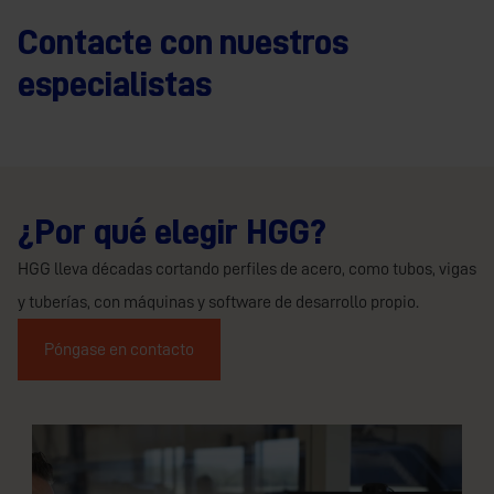
Contacte con nuestros
especialistas
¿Por qué elegir HGG?
HGG lleva décadas cortando perfiles de acero, como tubos, vigas
y tuberías, con máquinas y software de desarrollo propio.
Póngase en contacto