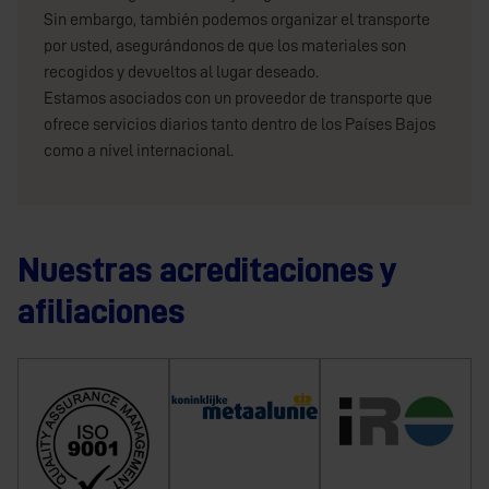
Sin embargo, también podemos organizar el transporte
por usted, asegurándonos de que los materiales son
recogidos y devueltos al lugar deseado.
Estamos asociados con un proveedor de transporte que
ofrece servicios diarios tanto dentro de los Países Bajos
como a nivel internacional.
Nuestras acreditaciones y
afiliaciones