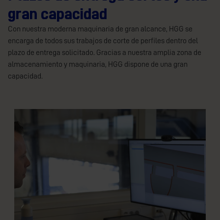
gran capacidad
Con nuestra moderna maquinaria de gran alcance, HGG se
encarga de todos sus trabajos de corte de perfiles dentro del
plazo de entrega solicitado. Gracias a nuestra amplia zona de
almacenamiento y maquinaria, HGG dispone de una gran
capacidad.