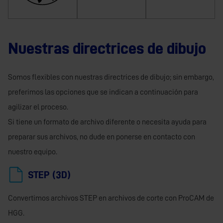
Nuestras directrices de dibujo
Somos flexibles con nuestras directrices de dibujo; sin embargo,
preferimos las opciones que se indican a continuación para
agilizar el proceso.
Si tiene un formato de archivo diferente o necesita ayuda para
preparar sus archivos, no dude en ponerse en contacto con
nuestro equipo.
STEP (3D)
Convertimos archivos STEP en archivos de corte con ProCAM de
HGG.