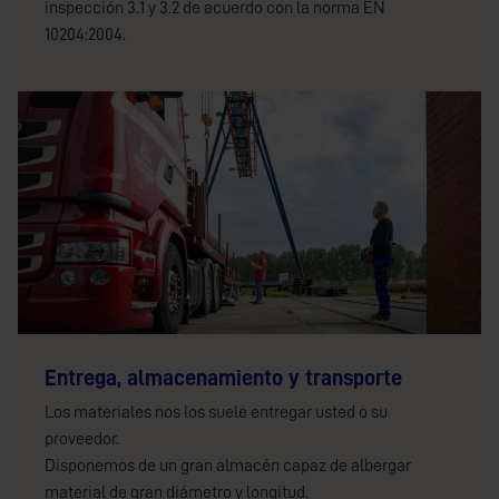
inspección 3.1 y 3.2 de acuerdo con la norma EN
10204:2004.
Entrega, almacenamiento y transporte
Los materiales nos los suele entregar usted o su
proveedor.
Disponemos de un gran almacén capaz de albergar
material de gran diámetro y longitud.