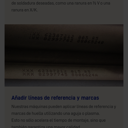
de soldadura deseadas, como una ranura en ½ V o una
ranura en X/K.
Añadir líneas de referencia y marcas
Nuestras máquinas pueden aplicar líneas de referencia y
marcas de huella utilizando una aguja o plasma.
Esto no sólo acelera el tiempo de montaje, sino que
también garantiza una mayor calidad.