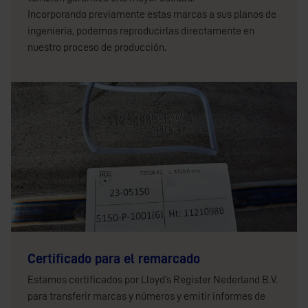
Incorporando previamente estas marcas a sus planos de
ingeniería, podemos reproducirlas directamente en
nuestro proceso de producción.
Certificado para el remarcado
Estamos certificados por Lloyd’s Register Nederland B.V.
para transferir marcas y números y emitir informes de