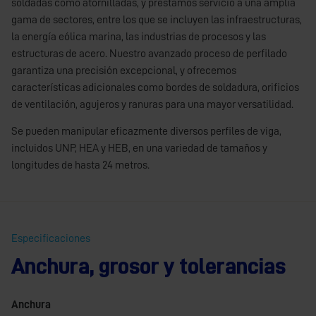
soldadas como atornilladas, y prestamos servicio a una amplia
gama de sectores, entre los que se incluyen las infraestructuras,
la energía eólica marina, las industrias de procesos y las
estructuras de acero. Nuestro avanzado proceso de perfilado
garantiza una precisión excepcional, y ofrecemos
características adicionales como bordes de soldadura, orificios
de ventilación, agujeros y ranuras para una mayor versatilidad.
Se pueden manipular eficazmente diversos perfiles de viga,
incluidos UNP, HEA y HEB, en una variedad de tamaños y
longitudes de hasta 24 metros.
Especificaciones
Anchura, grosor y tolerancias
Anchura