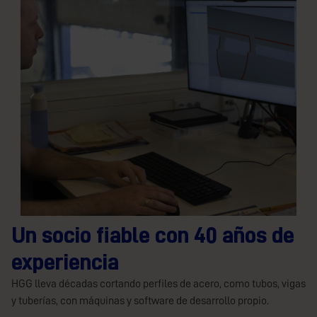
Un socio fiable con 40 años de
experiencia
HGG lleva décadas cortando perfiles de acero, como tubos, vigas
y tuberías, con máquinas y software de desarrollo propio.