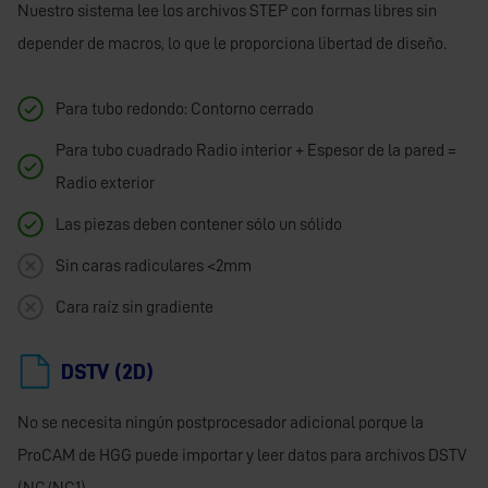
Nuestro sistema lee los archivos STEP con formas libres sin
depender de macros, lo que le proporciona libertad de diseño.
Para tubo redondo: Contorno cerrado
Para tubo cuadrado Radio interior + Espesor de la pared =
Radio exterior
Las piezas deben contener sólo un sólido
Sin caras radiculares <2mm
Cara raíz sin gradiente
DSTV (2D)
No se necesita ningún postprocesador adicional porque la
ProCAM de HGG puede importar y leer datos para archivos DSTV