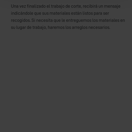
Una vez finalizado el trabajo de corte, recibirá un mensaje
indicándole que sus materiales están listos para ser
recogidos. Si necesita que le entreguemos los materiales en
su lugar de trabajo, haremos los arreglos necesarios.