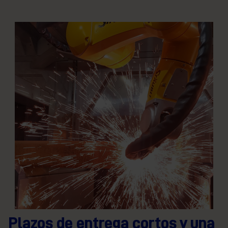
Plazos de entrega cortos y una