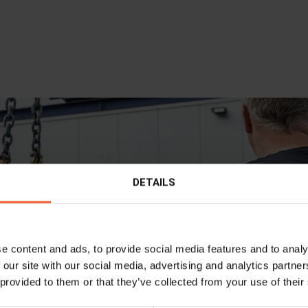
DETAILS
e content and ads, to provide social media features and to analy
 our site with our social media, advertising and analytics partn
 provided to them or that they’ve collected from your use of their