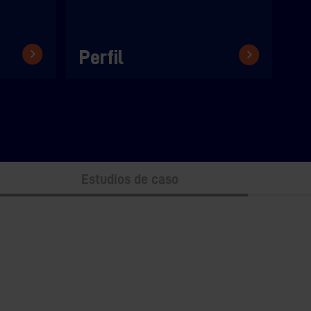
Perfil
Estudios de caso