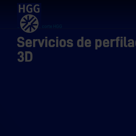
Servicios de corte HGG
Servicios de perfil
3D