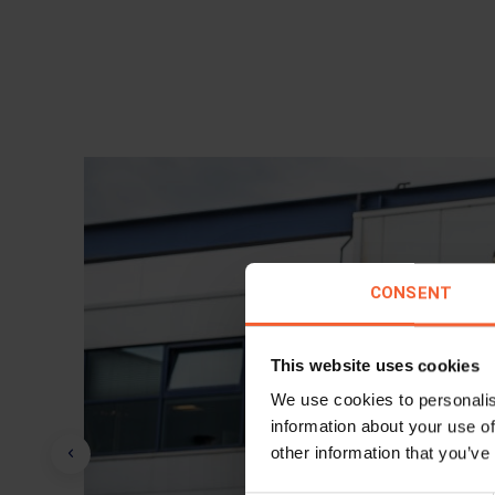
CONSENT
This website uses cookies
We use cookies to personalis
information about your use of
other information that you’ve