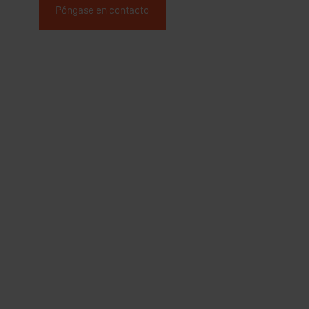
Póngase en contacto