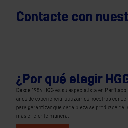
Contacte con nuest
¿Por qué elegir HG
Desde 1984 HGG es su especialista en Perfilado
años de experiencia, utilizamos nuestros conoc
para garantizar que cada pieza se produzca de l
más eficiente manera.