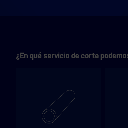
¿En qué servicio de corte podemo