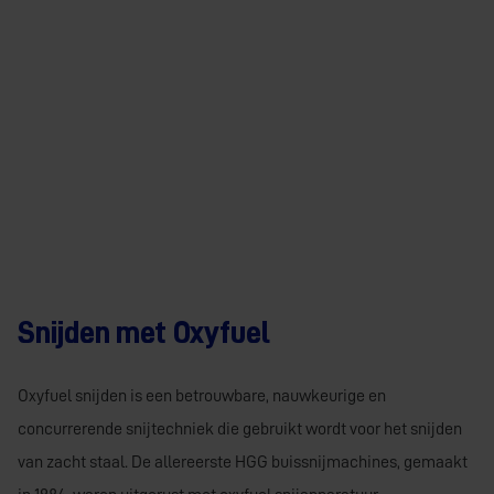
Snijden met Oxyfuel
Oxyfuel snijden is een betrouwbare, nauwkeurige en
concurrerende snijtechniek die gebruikt wordt voor het snijden
van zacht staal. De allereerste HGG buissnijmachines, gemaakt