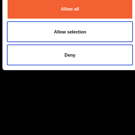
Allow all
Allow selection
Deny