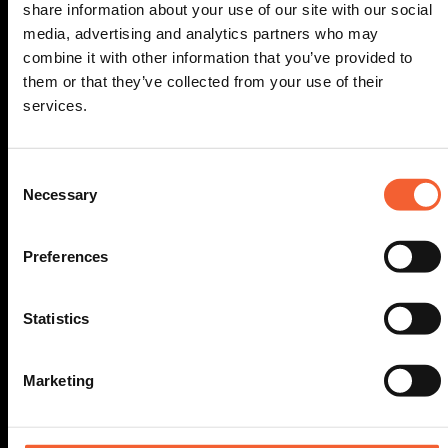
share information about your use of our site with our social
media, advertising and analytics partners who may
combine it with other information that you’ve provided to
them or that they’ve collected from your use of their
services.
Consent
Necessary
Selection
Preferences
Statistics
Marketing