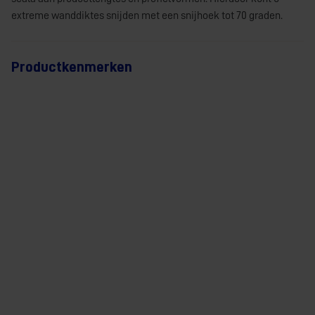
extreme wanddiktes snijden met een snijhoek tot 70 graden.
Productkenmerken