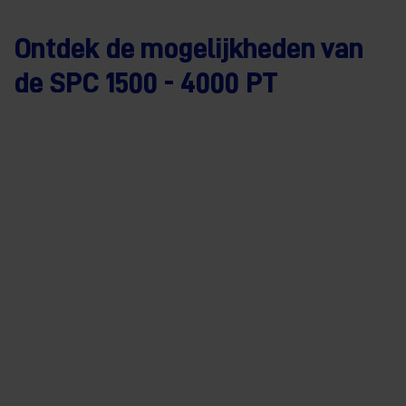
Ontdek de mogelijkheden van
de SPC 1500 - 4000 PT