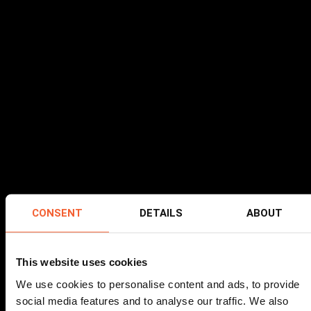
CONSENT
DETAILS
ABOUT
This website uses cookies
We use cookies to personalise content and ads, to provide
social media features and to analyse our traffic. We also