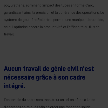
polyuréthane, éliminent l’impact des tubes en forme d’arc,
garantissant ainsi la précision et la cohérence des opérations. Le
système de gouttière Rollerball permet une manipulation rapide,
ce qui optimise encore la productivité et l’efficacité du flux de
travail.
Aucun travail de génie civil n'est
nécessaire grâce à son cadre
intégré.
L’ensemble du cadre sera monté sur un sol en béton à l’aide
d’ancrages chimiques afin de créer une fondation solide.