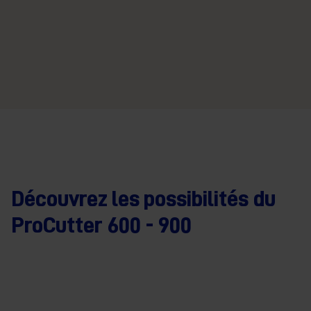
Découvrez les possibilités du
ProCutter 600 - 900