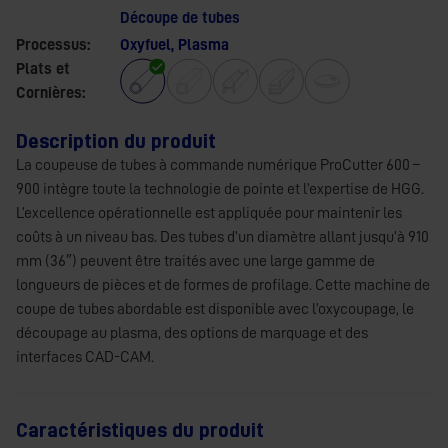
Découpe de tubes
Processus:
Oxyfuel, Plasma
Plats et
Cornières:
Description du produit
La coupeuse de tubes à commande numérique ProCutter 600 –
900 intègre toute la technologie de pointe et l’expertise de HGG.
L’excellence opérationnelle est appliquée pour maintenir les
coûts à un niveau bas. Des tubes d’un diamètre allant jusqu’à 910
mm (36″) peuvent être traités avec une large gamme de
longueurs de pièces et de formes de profilage. Cette machine de
coupe de tubes abordable est disponible avec l’oxycoupage, le
découpage au plasma, des options de marquage et des
interfaces CAD-CAM.
Caractéristiques du produit