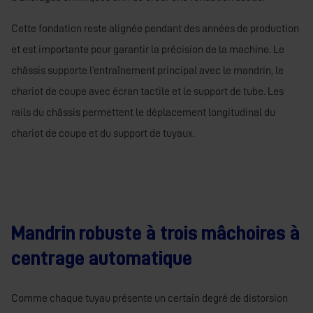
Cette fondation reste alignée pendant des années de production
et est importante pour garantir la précision de la machine. Le
châssis supporte l’entraînement principal avec le mandrin, le
chariot de coupe avec écran tactile et le support de tube. Les
rails du châssis permettent le déplacement longitudinal du
chariot de coupe et du support de tuyaux.
Mandrin robuste à trois mâchoires à
centrage automatique
Comme chaque tuyau présente un certain degré de distorsion