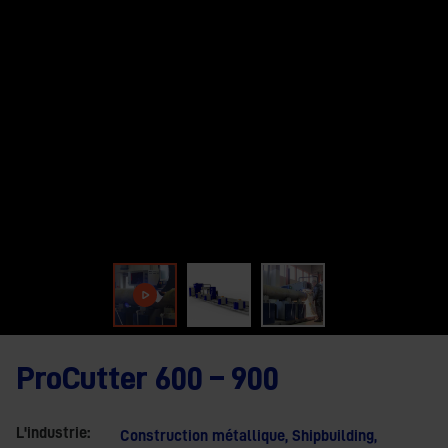
ProCutter 600 – 900
L'industrie:
Construction métallique
,
Shipbuilding
,