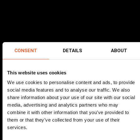
CONSENT
DETAILS
ABOUT
This website uses cookies
We use cookies to personalise content and ads, to provide
social media features and to analyse our traffic. We also
share information about your use of our site with our social
media, advertising and analytics partners who may
combine it with other information that you’ve provided to
them or that they’ve collected from your use of their
services.