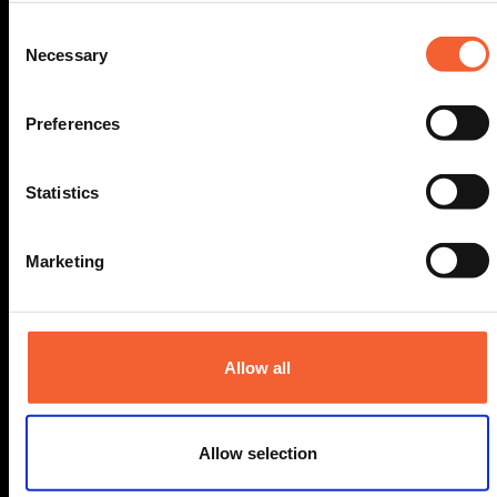
Consent
Necessary
Selection
Preferences
Statistics
Marketing
Allow all
Allow selection