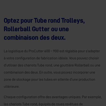
Optez pour Tube rond Trolleys,
Rollerball Gutter ou une
combinaison des deux.
La logistique du ProCutter 600 – 900 est réglable pour s’adapter
à votre configuration de fabrication idéale. Vous pouvez choisir
d’utiliser des chariots Tube rond, une gouttière Rollerball ou une
combinaison des deux. En outre, vous pouvez incorporer une
zone de stockage pour les tubes en attente d’une production
ultérieure.
Chaque configuration offre des avantages uniques. Par exemple,
les chariots Tube rond, équipés de roues revêtues de