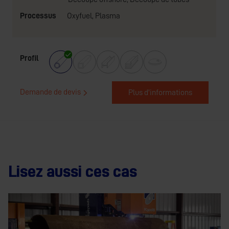
Processus
Oxyfuel
,
Plasma
Profil
Demande de devis
Plus d'informations
Lisez aussi ces cas