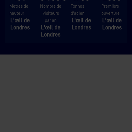
Mètres de
Nombre de
Tonnes
Première
hauteur
visiteurs
d'acier
ouverture
L'œil de
L'œil de
L'œil de
par an
Londres
L'œil de
Londres
Londres
Londres