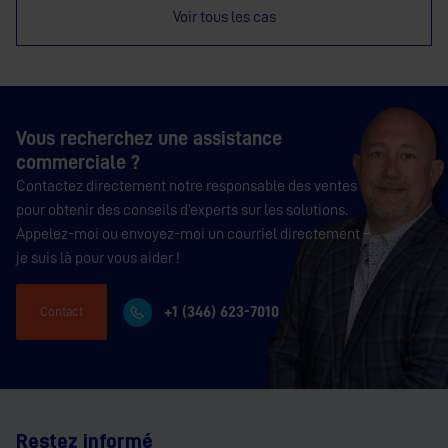
Voir tous les cas
Vous recherchez une assistance
commerciale ?
Contactez directement notre responsable des ventes
pour obtenir des conseils d’experts sur les solutions.
Appelez-moi ou envoyez-moi un courriel directement –
je suis là pour vous aider !
+1 (346) 623-7010
Contact
Restez informé