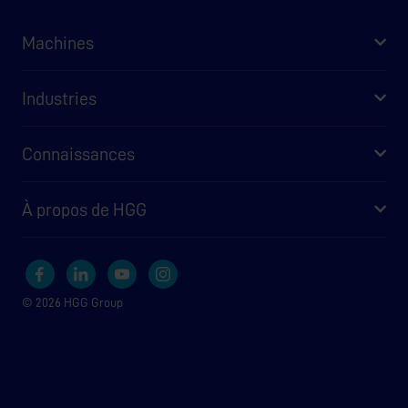
Machines
Industries
Connaissances
À propos de HGG
© 2026 HGG Group