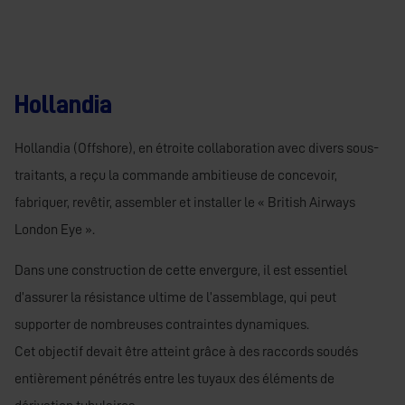
Hollandia
Hollandia (Offshore), en étroite collaboration avec divers sous-
traitants, a reçu la commande ambitieuse de concevoir,
fabriquer, revêtir, assembler et installer le « British Airways
London Eye ».
Dans une construction de cette envergure, il est essentiel
d’assurer la résistance ultime de l’assemblage, qui peut
supporter de nombreuses contraintes dynamiques.
Cet objectif devait être atteint grâce à des raccords soudés
entièrement pénétrés entre les tuyaux des éléments de