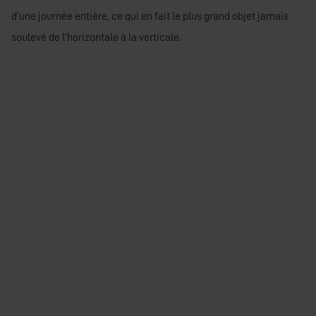
d’une journée entière, ce qui en fait le plus grand objet jamais
soulevé de l’horizontale à la verticale.