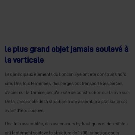
le plus grand objet jamais soulevé à
la verticale
Les principaux éléments du London Eye ont été construits hors
site. Une fois terminées, des barges ont transporté les pièces
d’acier sur la Tamise jusqu’au site de construction sur la rive sud.
De là, l’ensemble de la structure a été assemblé à plat sur le sol
avant d’être soulevé.
Une fois assemblée, des ascenseurs hydrauliques et des câbles
ont lentement soulevé la structure de 1 700 tonnes au cours