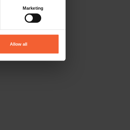
Marketing
Allow all