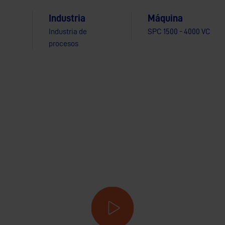
Industria
Máquina
Industria de
SPC 1500 - 4000 VC
procesos