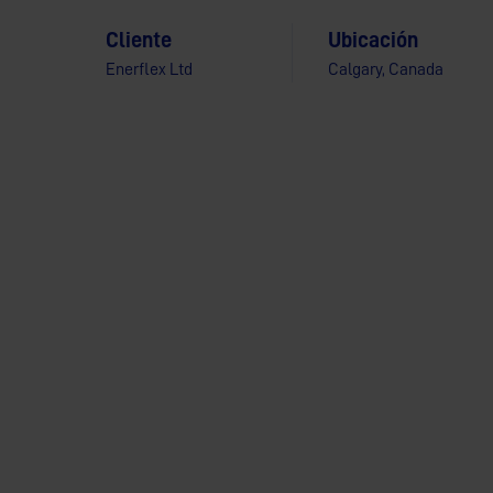
Cliente
Ubicación
Enerflex Ltd
Calgary, Canada