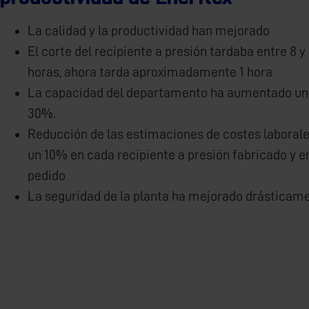
La calidad y la productividad han mejorado
El corte del recipiente a presión tardaba entre 8 y
horas, ahora tarda aproximadamente 1 hora
La capacidad del departamento ha aumentado un 
30%.
Reducción de las estimaciones de costes laborale
un 10% en cada recipiente a presión fabricado y e
pedido
La seguridad de la planta ha mejorado drásticam