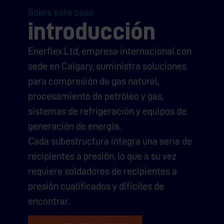
Sobre este caso
introducción
Enerflex Ltd, empresa internacional con
sede en Calgary, suministra soluciones
para compresión de gas natural,
procesamiento de petróleo y gas,
sistemas de refrigeración y equipos de
generación de energía.
Cada subestructura integra una serie de
recipientes a presión, lo que a su vez
requiere soldadores de recipientes a
presión cualificados y difíciles de
encontrar.