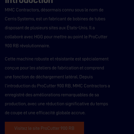
MMC Contractors, désormais connu sous le nom de
Cerris Systems, est un fabricant de bobines de tubes
disposant de plusieurs sites aux États-Unis. Il a
collaboré avec HGG pour mettre au point le ProCutter
900 RB révolutionnaire.
Cette machine robuste et résistante est spécialement
conçue pour les ateliers de fabrication et comprend
une fonction de déchargement latéral. Depuis
l’introduction du ProCutter 900 RB, MMC Contractors a
enregistré des améliorations remarquables de sa
production, avec une réduction significative du temps
de coupe et une efficacité globale accrue.
Visitez le site ProCutter 900 RB