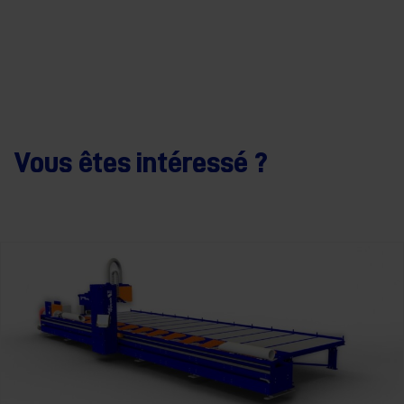
Vous êtes intéressé ?