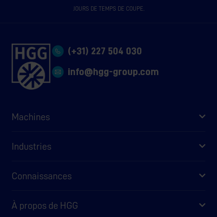
JOURS DE TEMPS DE COUPE.
(+31) 227 504 030
info@hgg-group.com
Machines
Industries
Connaissances
À propos de HGG