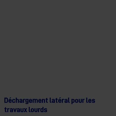
Déchargement latéral pour les
travaux lourds