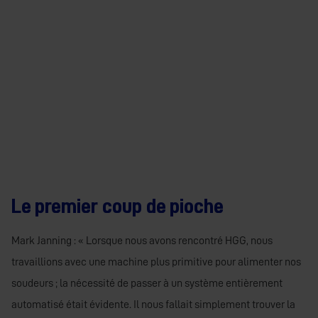
Le premier coup de pioche
Mark Janning : « Lorsque nous avons rencontré HGG, nous
travaillions avec une machine plus primitive pour alimenter nos
soudeurs ; la nécessité de passer à un système entièrement
automatisé était évidente. Il nous fallait simplement trouver la