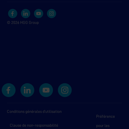
© 2026 HGG Group
Conditions générales d’utilisation
Préférence
Clause de non-responsabilité
pour les