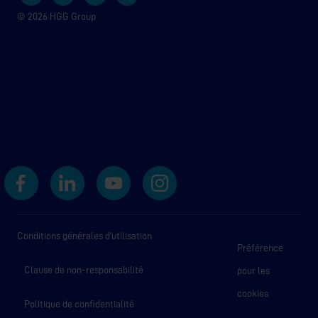
© 2026 HGG Group
Conditions générales d’utilisation
Préférence
Clause de non-responsabilité
pour les
cookies
Politique de confidentialité