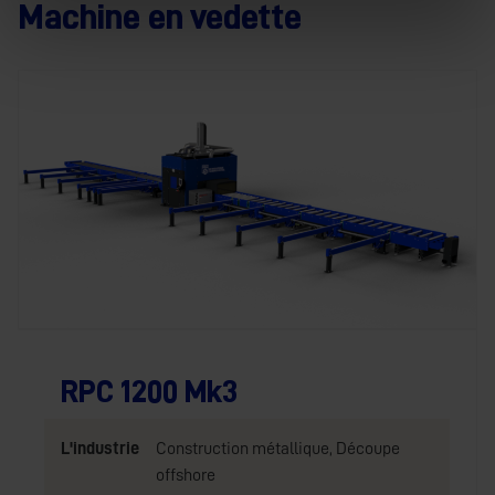
Machine en vedette
RPC 1200 Mk3
L'industrie
Construction métallique
,
Découpe
offshore