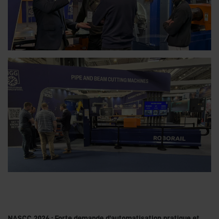
NASCC 2026 : Forte demande d’automatisation pratique et