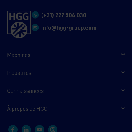
(+31) 227 504 030
info@hgg-group.com
Machines
Industries
Connaissances
À propos de HGG