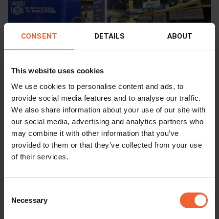
CONSENT
DETAILS
ABOUT
This website uses cookies
We use cookies to personalise content and ads, to
provide social media features and to analyse our traffic.
We also share information about your use of our site with
our social media, advertising and analytics partners who
may combine it with other information that you’ve
provided to them or that they’ve collected from your use
of their services.
Consent
Necessary
Selection