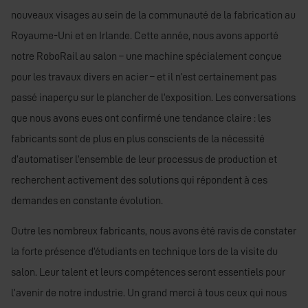
nouveaux visages au sein de la communauté de la fabrication au
Royaume-Uni et en Irlande. Cette année, nous avons apporté
notre RoboRail au salon – une machine spécialement conçue
pour les travaux divers en acier – et il n’est certainement pas
passé inaperçu sur le plancher de l’exposition. Les conversations
que nous avons eues ont confirmé une tendance claire : les
fabricants sont de plus en plus conscients de la nécessité
d’automatiser l’ensemble de leur processus de production et
recherchent activement des solutions qui répondent à ces
demandes en constante évolution.
Outre les nombreux fabricants, nous avons été ravis de constater
la forte présence d’étudiants en technique lors de la visite du
salon. Leur talent et leurs compétences seront essentiels pour
l’avenir de notre industrie. Un grand merci à tous ceux qui nous