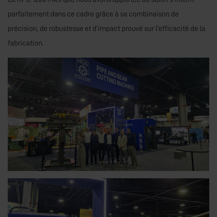
parfaitement dans ce cadre grâce à sa combinaison de
précision, de robustesse et d’impact prouvé sur l’efficacité de la
fabrication.