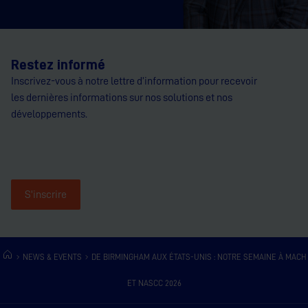
Restez informé
Inscrivez-vous à notre lettre d’information pour recevoir
les dernières informations sur nos solutions et nos
développements.
S'inscrire
NEWS & EVENTS
DE BIRMINGHAM AUX ÉTATS-UNIS : NOTRE SEMAINE À MACH
ET NASCC 2026