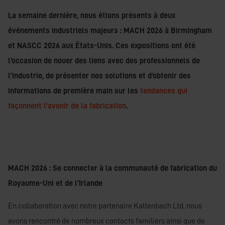
La semaine dernière, nous étions présents à deux
événements industriels majeurs : MACH 2026 à Birmingham
et NASCC 2026 aux États-Unis. Ces expositions ont été
l’occasion de nouer des liens avec des professionnels de
l’industrie, de présenter nos solutions et d’obtenir des
informations de première main sur les
tendances qui
façonnent l’avenir de la fabrication
.
MACH 2026 : Se connecter à la communauté de fabrication du
Royaume-Uni et de l’Irlande
En collaboration avec notre partenaire Kaltenbach Ltd, nous
avons rencontré de nombreux contacts familiers ainsi que de