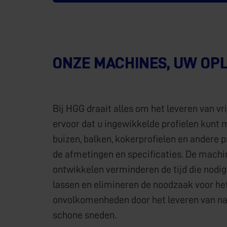
ONZE MACHINES, UW OP
Bij HGG draait alles om het leveren van vri
ervoor dat u ingewikkelde profielen kunt 
buizen, balken, kokerprofielen en andere p
de afmetingen en specificaties. De machin
ontwikkelen verminderen de tijd die nodig
lassen en elimineren de noodzaak voor he
onvolkomenheden door het leveren van n
schone sneden.