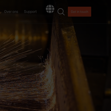
Over ons
Support
Get in touch