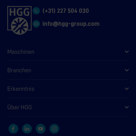
(+31) 227 504 030
info@hgg-group.com
Maschinen
Branchen
Erkenntnis
Über HGG