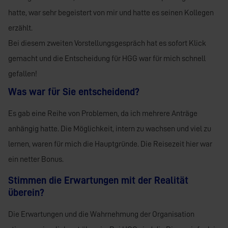
hatte, war sehr begeistert von mir und hatte es seinen Kollegen
erzählt.
Bei diesem zweiten Vorstellungsgespräch hat es sofort Klick
gemacht und die Entscheidung für HGG war für mich schnell
gefallen!
Was war für Sie entscheidend?
Es gab eine Reihe von Problemen, da ich mehrere Anträge
anhängig hatte.
Die Möglichkeit, intern zu wachsen und viel zu
lernen, waren für mich die Hauptgründe. Die Reisezeit hier war
ein netter Bonus.
Stimmen die Erwartungen mit der Realität
überein?
Die Erwartungen und die Wahrnehmung der Organisation