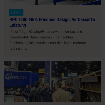
NEWS
RPC 1200 Mk3: Frisches Design. Verbesserte
Leistung
Unser Träger-Coping-Roboter wurde umfassend
überarbeitet. Neben einem aufgefrischten
Erscheinungsbild wurden unter der Haube mehrere
technische...