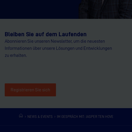
Bleiben Sie auf dem Laufenden
Abonnieren Sie unseren Newsletter, um die neuesten
Informationen über unsere Lösungen und Entwicklungen
zu erhalten.
Registrieren Sie sich
NEWS & EVENTS
IM GESPRÄCH MIT: JASPER TEN HOVE