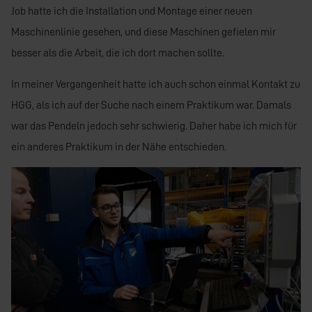
Job hatte ich die Installation und Montage einer neuen
Maschinenlinie gesehen, und diese Maschinen gefielen mir
besser als die Arbeit, die ich dort machen sollte.
In meiner Vergangenheit hatte ich auch schon einmal Kontakt zu
HGG, als ich auf der Suche nach einem Praktikum war. Damals
war das Pendeln jedoch sehr schwierig. Daher habe ich mich für
ein anderes Praktikum in der Nähe entschieden.