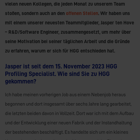
vielen neuen Kollegen, die jeden Monat zu unserem Team
stoßen, sondern auch an den
offenen Stellen
. Wir haben uns
mit einem unserer neuesten Teammitglieder, Jasper ten Hove
– R&D/Software Engineer, zusammengesetzt, um mehr über
seine Motivation bei seiner täglichen Arbeit und die Gründe
zu erfahren, warum er sich für HGG entschieden hat.
Jasper ist seit dem 15. November 2023 HGG
Profiling Specialist. Wie sind Sie zu HGG
gekommen?
Ich habe meinen vorherigen Job aus einem Nebenjob heraus
begonnen und dort insgesamt über sechs Jahre lang gearbeitet,
die letzten beiden davon in Vollzeit. Dort war ich mit dem Aufbau
und der Entwicklung einer neuen Fabrik und der Instandhaltung
der bestehenden beschäftigt. Es handelte sich um ein kleines