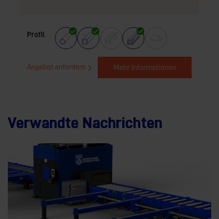
Profil
Angebot anfordern
Mehr Informationen
Verwandte Nachrichten