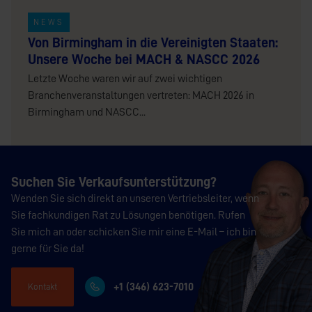
NEWS
Von Birmingham in die Vereinigten Staaten:
Unsere Woche bei MACH & NASCC 2026
Letzte Woche waren wir auf zwei wichtigen
Branchenveranstaltungen vertreten: MACH 2026 in
Birmingham und NASCC...
Suchen Sie Verkaufsunterstützung?
Wenden Sie sich direkt an unseren Vertriebsleiter, wenn
Sie fachkundigen Rat zu Lösungen benötigen. Rufen
Sie mich an oder schicken Sie mir eine E-Mail – ich bin
gerne für Sie da!
+1 (346) 623-7010
Kontakt