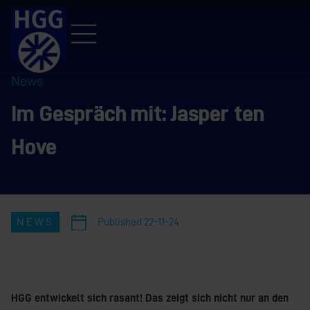
News
Im Gespräch mit: Jasper ten
Hove
NEWS
Published
22-11-24
HGG entwickelt sich rasant! Das zeigt sich nicht nur an den