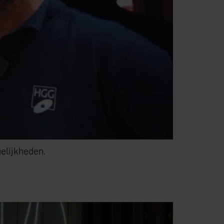
elijkheden.