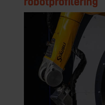
robotprofilering