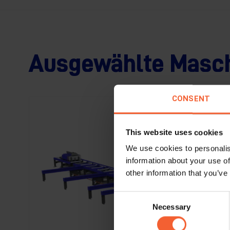
Ausgewählte Masc
CONSENT
This website uses cookies
We use cookies to personalis
information about your use of
other information that you’ve
Consent
Necessary
Selection