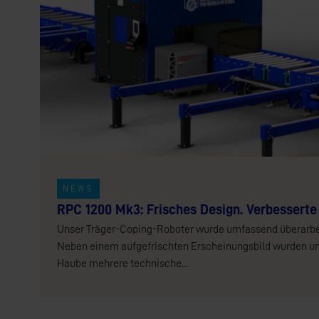
NEWS
RPC 1200 Mk3: Frisches Design. Verbesserte
Unser Träger-Coping-Roboter wurde umfassend überarbe
Neben einem aufgefrischten Erscheinungsbild wurden un
Haube mehrere technische...