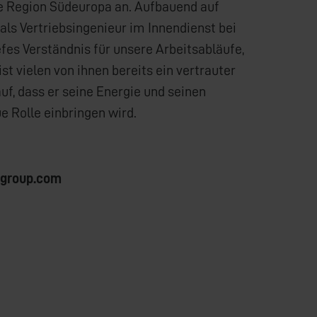
ie Region Südeuropa an. Aufbauend auf
als Vertriebsingenieur im Innendienst bei
efes Verständnis für unsere Arbeitsabläufe,
t vielen von ihnen bereits ein vertrauter
uf, dass er seine Energie und seinen
e Rolle einbringen wird.
-group.com