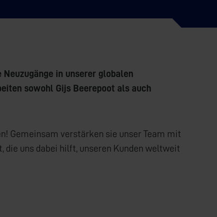
ke Neuzugänge in unserer globalen
beiten sowohl Gijs Beerepoot als auch
ben! Gemeinsam verstärken sie unser Team mit
, die uns dabei hilft, unseren Kunden weltweit