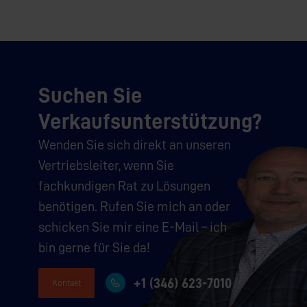
Suchen Sie
Verkaufsunterstützung?
Wenden Sie sich direkt an unseren
Vertriebsleiter, wenn Sie
fachkundigen Rat zu Lösungen
benötigen. Rufen Sie mich an oder
schicken Sie mir eine E-Mail – ich
bin gerne für Sie da!
+1 (346) 623-7010
Kontakt