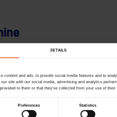
hine
DETAILS
e content and ads, to provide social media features and to analy
 our site with our social media, advertising and analytics partn
 provided to them or that they’ve collected from your use of their
Preferences
Statistics