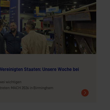
Vereinigten Staaten: Unsere Woche bei
wei wichtigen
treten: MACH 2026 in Birmingham