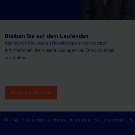
Bleiben Sie auf dem Laufenden
Abonnieren Sie unseren Newsletter, um die neuesten
Informationen über unsere Lösungen und Entwicklungen
zu erhalten.
Registrieren Sie sich
FÄLLE
HOHE PRODUKTIONSEFFIZIENZ BEI DER HERSTELLUNG VON SPULEN