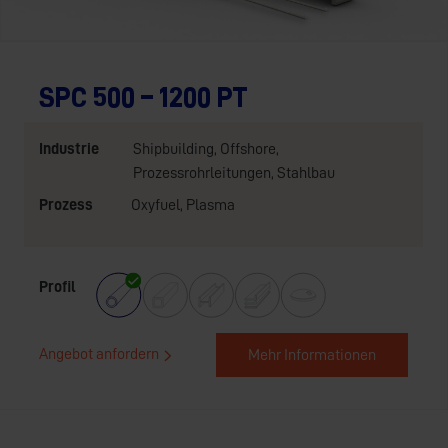
SPC 500 – 1200 PT
Industrie
Shipbuilding
,
Offshore
,
Prozessrohrleitungen
,
Stahlbau
Prozess
Oxyfuel
,
Plasma
Profil
Angebot anfordern
Mehr Informationen