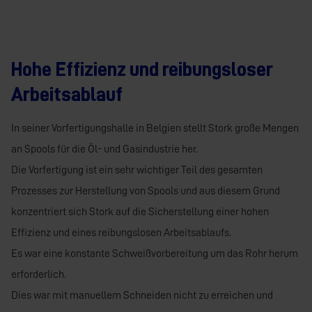
Hohe Effizienz und reibungsloser
Arbeitsablauf
In seiner Vorfertigungshalle in Belgien stellt Stork große Mengen
an Spools für die Öl- und Gasindustrie her.
Die Vorfertigung ist ein sehr wichtiger Teil des gesamten
Prozesses zur Herstellung von Spools und aus diesem Grund
konzentriert sich Stork auf die Sicherstellung einer hohen
Effizienz und eines reibungslosen Arbeitsablaufs.
Es war eine konstante Schweißvorbereitung um das Rohr herum
erforderlich.
Dies war mit manuellem Schneiden nicht zu erreichen und