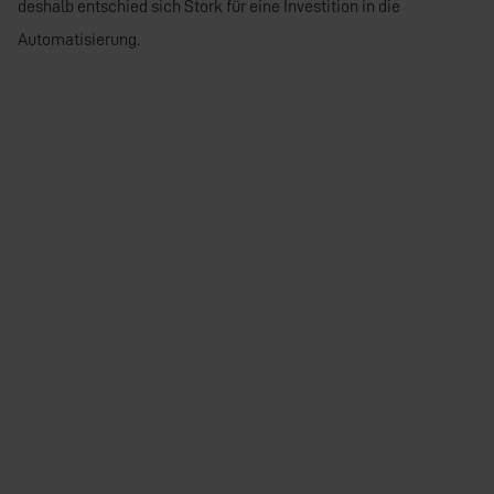
deshalb entschied sich Stork für eine Investition in die
Automatisierung.