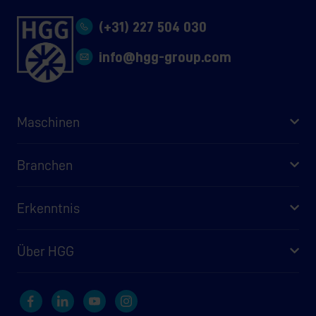
(+31) 227 504 030
info@hgg-group.com
Maschinen
Branchen
Erkenntnis
Über HGG