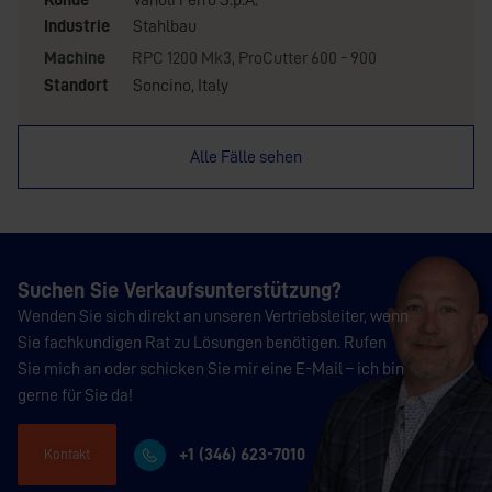
Industrie
Stahlbau
Machine
RPC 1200 Mk3
,
ProCutter 600 - 900
Standort
Soncino, Italy
Alle Fälle sehen
Suchen Sie Verkaufsunterstützung?
Wenden Sie sich direkt an unseren Vertriebsleiter, wenn
Sie fachkundigen Rat zu Lösungen benötigen. Rufen
Sie mich an oder schicken Sie mir eine E-Mail – ich bin
gerne für Sie da!
+1 (346) 623-7010
Kontakt