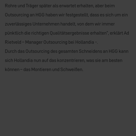
Rohre und Träger später als erwartet erhalten, aber beim
Outsourcing an HGG haben wir festgestellt, dass es sich um ein
zuverlässiges Unternehmen handelt, von dem wir immer
pünktlich die richtigen Qualitätsergebnisse erhalten“, erklärt Ad
Rietveld – Manager Outsourcing bei Hollandia -.
Durch das Outsourcing des gesamten Schneidens an HGG kann
sich Hollandia nun auf das konzentrieren, was sie am besten
können – das Montieren und Schweißen.