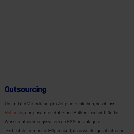
Outsourcing
Um mit der Vorfertigung im Zeitplan zu bleiben, beschloss
Hollandia
, den gesamten Rohr- und Balkenzuschnitt für das
Wasseraufbereitungssystem an HGG auszulagern.
„Es besteht immer die Möglichkeit, dass wir die geschnittenen