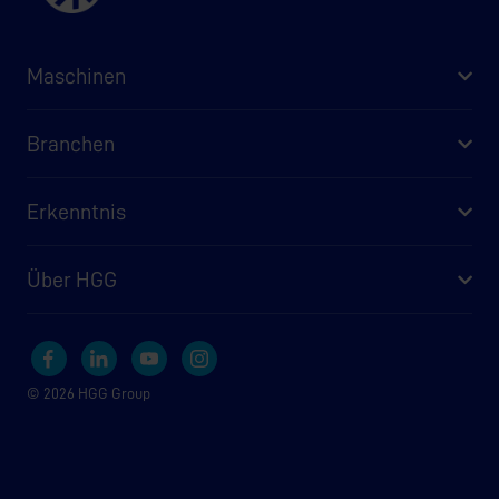
Maschinen
Branchen
Erkenntnis
Über HGG
© 2026 HGG Group