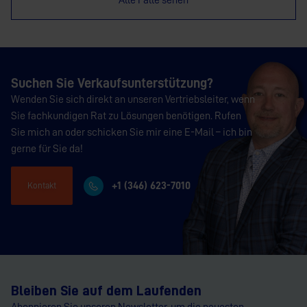
Alle Fälle sehen
Suchen Sie Verkaufsunterstützung?
Wenden Sie sich direkt an unseren Vertriebsleiter, wenn
Sie fachkundigen Rat zu Lösungen benötigen. Rufen
Sie mich an oder schicken Sie mir eine E-Mail – ich bin
gerne für Sie da!
+1 (346) 623-7010
Kontakt
Bleiben Sie auf dem Laufenden