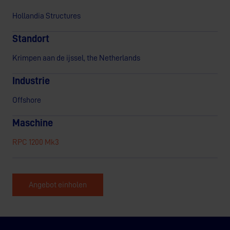
Hollandia Structures
Standort
Krimpen aan de ijssel, the Netherlands
Industrie
Offshore
Maschine
RPC 1200 Mk3
Angebot einholen