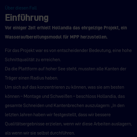
Über diesen Fall
Einführung
Vor einiger Zeit erhielt Hollandia das ehrgeizige Projekt, ein
Wasseraufbereitungsmodul für MPP herzustellen.
Für das Projekt war es von entscheidender Bedeutung, eine hohe
Schnittqualität zu erreichen.
Da die Plattform auf hoher See steht, mussten alle Kanten der
Träger einen Radius haben.
Um sich auf das konzentrieren zu können, was sie am besten
können – Montage und Schweißen – beschloss Hollandia, das
gesamte Schneiden und Kantenbrechen auszulagern: „In den
letzten Jahren haben wir festgestellt, dass wir bessere
Qualitätsergebnisse erzielen, wenn wir diese Arbeiten auslagern,
als wenn wir sie selbst durchführen.