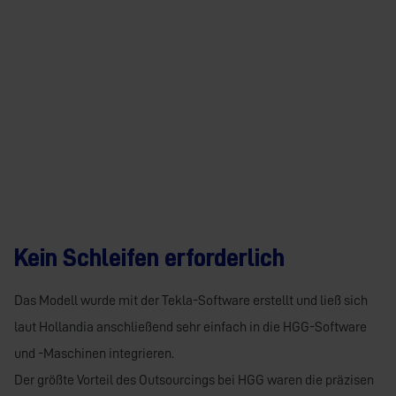
Kein Schleifen erforderlich
Das Modell wurde mit der Tekla-Software erstellt und ließ sich
laut Hollandia anschließend sehr einfach in die HGG-Software
und -Maschinen integrieren.
Der größte Vorteil des Outsourcings bei HGG waren die präzisen