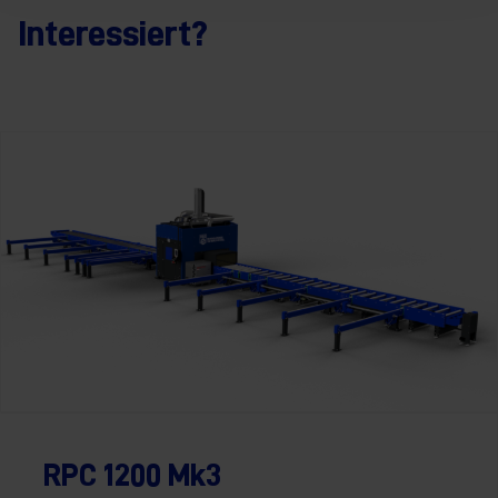
Interessiert?
RPC 1200 Mk3