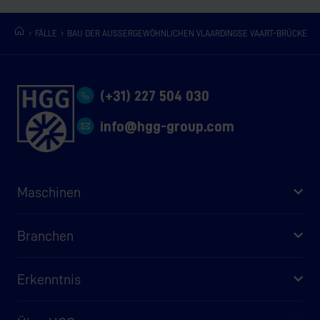
FÄLLE
BAU DER AUSSERGEWÖHNLICHEN VLAARDINGSE VAART-BRÜCKE
(+31) 227 504 030
info@hgg-group.com
Maschinen
Branchen
Erkenntnis