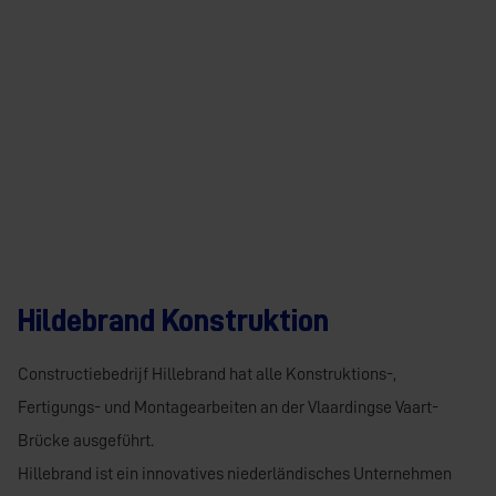
Hildebrand Konstruktion
Constructiebedrijf Hillebrand hat alle Konstruktions-,
Fertigungs- und Montagearbeiten an der Vlaardingse Vaart-
Brücke ausgeführt.
Hillebrand ist ein innovatives niederländisches Unternehmen