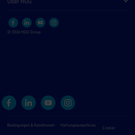
Über HGG
© 2026 HGG Group
Bedingungen & Konditionen
Haftungsausschluss
Cookie-