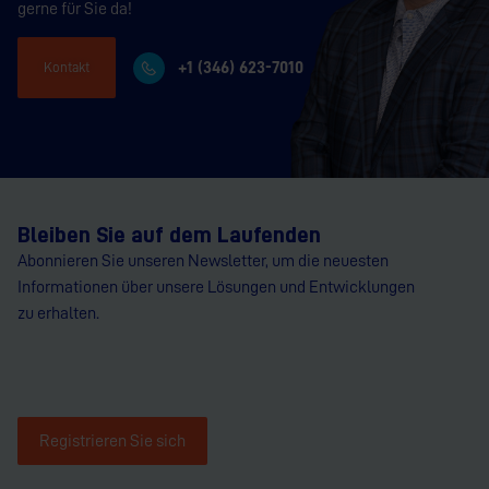
gerne für Sie da!
+1 (346) 623-7010
Kontakt
Bleiben Sie auf dem Laufenden
Abonnieren Sie unseren Newsletter, um die neuesten
Informationen über unsere Lösungen und Entwicklungen
zu erhalten.
Registrieren Sie sich