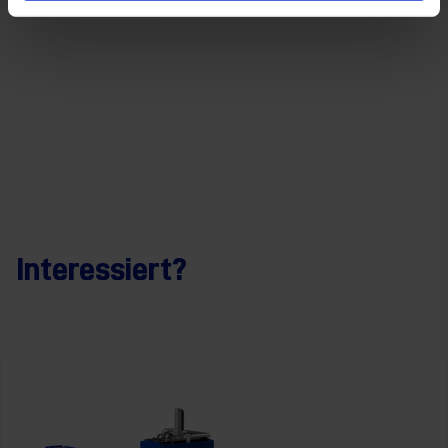
Interessiert?