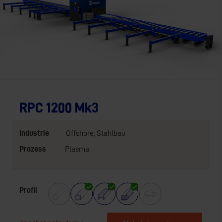
RPC 1200 Mk3
Industrie
Offshore
,
Stahlbau
Prozess
Plasma
Profil