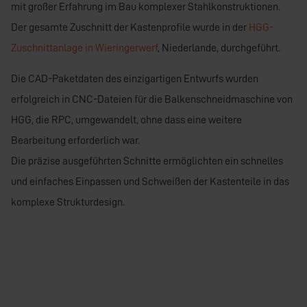
mit großer Erfahrung im Bau komplexer Stahlkonstruktionen.
Der gesamte Zuschnitt der Kastenprofile wurde in der
HGG-
Zuschnittanlage in Wieringerwerf
, Niederlande, durchgeführt.
Die CAD-Paketdaten des einzigartigen Entwurfs wurden
erfolgreich in CNC-Dateien für die Balkenschneidmaschine von
HGG, die RPC, umgewandelt, ohne dass eine weitere
Bearbeitung erforderlich war.
Die präzise ausgeführten Schnitte ermöglichten ein schnelles
und einfaches Einpassen und Schweißen der Kastenteile in das
komplexe Strukturdesign.