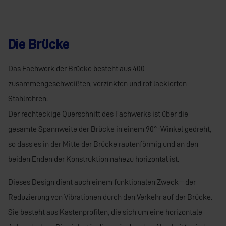
Die Brücke
Das Fachwerk der Brücke besteht aus 400
zusammengeschweißten, verzinkten und rot lackierten
Stahlrohren.
Der rechteckige Querschnitt des Fachwerks ist über die
gesamte Spannweite der Brücke in einem 90°-Winkel gedreht,
so dass es in der Mitte der Brücke rautenförmig und an den
beiden Enden der Konstruktion nahezu horizontal ist.
Dieses Design dient auch einem funktionalen Zweck – der
Reduzierung von Vibrationen durch den Verkehr auf der Brücke.
Sie besteht aus Kastenprofilen, die sich um eine horizontale