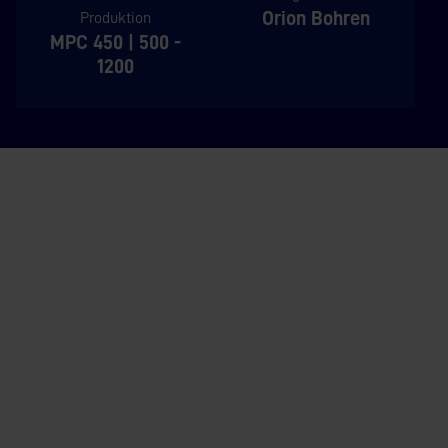
Orion Bohren
Produktion
MPC 450 | 500 -
1200