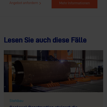
Angebot anfordern
Mehr Informationen
Lesen Sie auch diese Fälle
Stahlbau