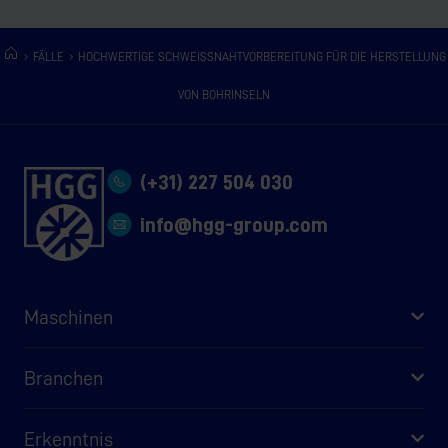
FÄLLE
HOCHWERTIGE SCHWEISSNAHTVORBEREITUNG FÜR DIE HERSTELLUNG V
ON BOHRINSELN
(+31) 227 504 030
info@hgg-group.com
Maschinen
Branchen
Erkenntnis