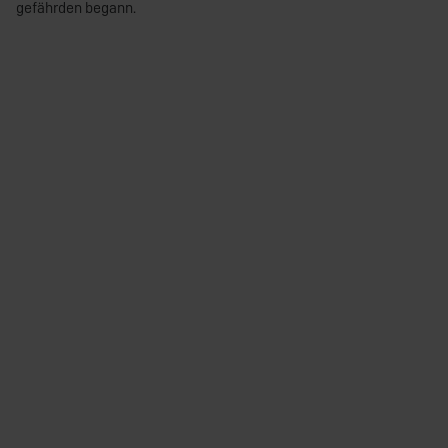
gefährden begann.