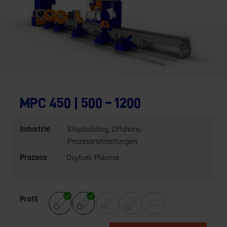
MPC 450 | 500 – 1200
Industrie
Shipbuilding
,
Offshore
,
Prozessrohrleitungen
Prozess
Oxyfuel
,
Plasma
Profil