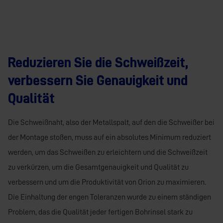
Reduzieren Sie die Schweißzeit,
verbessern Sie Genauigkeit und
Qualität
Die Schweißnaht, also der Metallspalt, auf den die Schweißer bei
der Montage stoßen, muss auf ein absolutes Minimum reduziert
werden, um das Schweißen zu erleichtern und die Schweißzeit
zu verkürzen, um die Gesamtgenauigkeit und Qualität zu
verbessern und um die Produktivität von Orion zu maximieren.
Die Einhaltung der engen Toleranzen wurde zu einem ständigen
Problem, das die Qualität jeder fertigen Bohrinsel stark zu