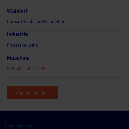
Standort
Corpus Christi, the United States
Industrie
Prozessindustrie
Maschine
MPC 450 | 500 - 1200
Angebot einholen
Über diesen Fall