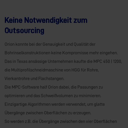
Keine Notwendigkeit zum
Outsourcing
Orion konnte bei der Genauigkeit und Qualität der
Bohrinselkonstruktionen keine Kompromisse mehr eingehen.
Das in Texas ansässige Unternehmen kaufte die MPC 450 | 1200,
die Multiprofilschneidmaschine von HGG für Rohre,
Vierkantrohre und Flachstangen.
Die MPC-Software half Orion dabei, die Passungen zu
optimieren und das Schweißvolumen zu minimieren.
Einzigartige Algorithmen werden verwendet, um glatte
Übergänge zwischen Oberflächen zu erzeugen.
So werden z.B. die Übergänge zwischen den vier Oberflächen