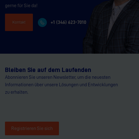
gerne für Sie da!
+1 (346) 623-7010
Kontakt
Bleiben Sie auf dem Laufenden
Abonnieren Sie unseren Newsletter, um die neuesten
Informationen über unsere Lösungen und Entwicklungen
zu erhalten.
Registrieren Sie sich