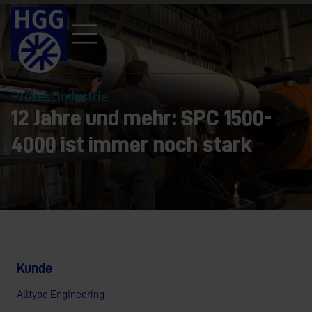
Prozessindustrie
12 Jahre und mehr: SPC 1500-
4000 ist immer noch stark
Kunde
Alltype Engineering