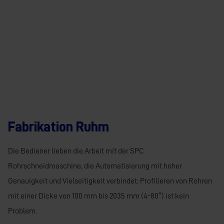
Fabrikation Ruhm
Die Bediener lieben die Arbeit mit der SPC
Rohrschneidmaschine, die Automatisierung mit hoher
Genauigkeit und Vielseitigkeit verbindet: Profilieren von Rohren
mit einer Dicke von 100 mm bis 2035 mm (4-80″) ist kein
Problem.