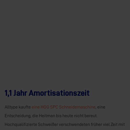
1,1 Jahr Amortisationszeit
Alltype kaufte
eine HGG SPC Schneidemaschine
, eine
Entscheidung, die Heitman bis heute nicht bereut.
Hochqualifizierte Schweißer verschwendeten früher viel Zeit mit