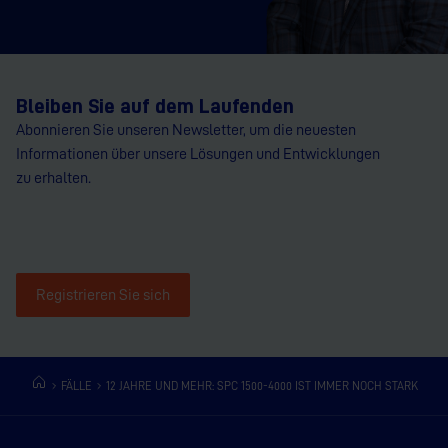
Bleiben Sie auf dem Laufenden
Abonnieren Sie unseren Newsletter, um die neuesten
Informationen über unsere Lösungen und Entwicklungen
zu erhalten.
Registrieren Sie sich
FÄLLE
12 JAHRE UND MEHR: SPC 1500-4000 IST IMMER NOCH STARK