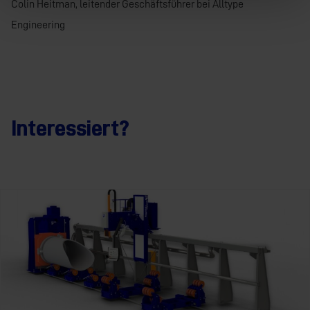
Colin Heitman, leitender Geschäftsführer bei Alltype
Engineering
Interessiert?