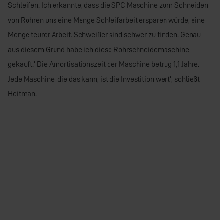
Schleifen. Ich erkannte, dass die SPC Maschine zum Schneiden
von Rohren uns eine Menge Schleifarbeit ersparen würde, eine
Menge teurer Arbeit. Schweißer sind schwer zu finden. Genau
aus diesem Grund habe ich diese Rohrschneidemaschine
gekauft.‘ Die Amortisationszeit der Maschine betrug 1,1 Jahre.
Jede Maschine, die das kann, ist die Investition wert‘, schließt
Heitman.