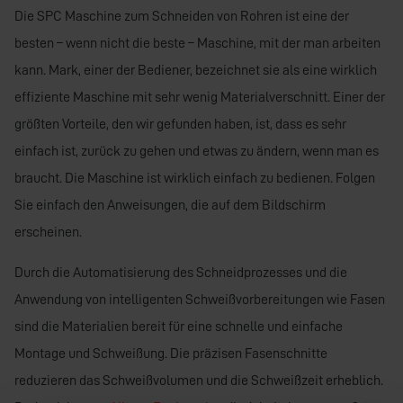
Die SPC Maschine zum Schneiden von Rohren ist eine der
besten – wenn nicht die beste – Maschine, mit der man arbeiten
kann. Mark, einer der Bediener, bezeichnet sie als eine wirklich
effiziente Maschine mit sehr wenig Materialverschnitt. Einer der
größten Vorteile, den wir gefunden haben, ist, dass es sehr
einfach ist, zurück zu gehen und etwas zu ändern, wenn man es
braucht. Die Maschine ist wirklich einfach zu bedienen. Folgen
Sie einfach den Anweisungen, die auf dem Bildschirm
erscheinen.
Durch die Automatisierung des Schneidprozesses und die
Anwendung von intelligenten Schweißvorbereitungen wie Fasen
sind die Materialien bereit für eine schnelle und einfache
Montage und Schweißung. Die präzisen Fasenschnitte
reduzieren das Schweißvolumen und die Schweißzeit erheblich.