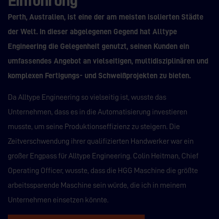
Einführung
Perth, Australien, ist eine der am meisten isolierten Städte
der Welt. In dieser abgelegenen Gegend hat Alltype
Engineering die Gelegenheit genutzt, seinen Kunden ein
umfassendes Angebot an vielseitigen, multidisziplinären und
komplexen Fertigungs- und Schweißprojekten zu bieten.
Da Alltype Engineering so vielseitig ist, wusste das
Unternehmen, dass es in die Automatisierung investieren
musste, um seine Produktionseffizienz zu steigern. Die
Zeitverschwendung ihrer qualifizierten Handwerker war ein
großer Engpass für Alltype Engineering. Colin Heitman, Chief
Operating Officer, wusste,
dass die HGG Maschine die größte
arbeitssparende Maschine sein würde, die ich in meinem
Unternehmen einsetzen könnte.