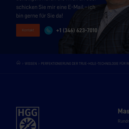
schicken Sie mir eine E-Mail – ich
bin gerne für Sie da!
+1 (346) 623-7010
Kontakt
WISSEN
PERFEKTIONIERUNG DER TRUE-HOLE-TECHNOLOGIE FÜR 
Mas
Rundr