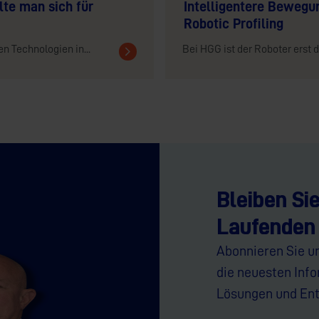
lte man sich für
Intelligentere Bewegu
Robotic Profiling
n Technologien in...
Bei HGG ist der Roboter erst d
Bleiben Si
Laufenden
Abonnieren Sie u
die neuesten Inf
Lösungen und Ent